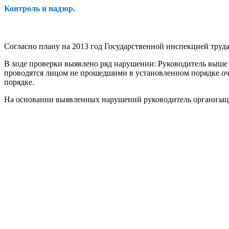
Контроль и надзор.
Согласно плану на 2013 год Государственной инспекцией труд
В ходе проверки выявлено ряд нарушении: Руководитель выше 
проводятся лицом не прошедшими в установленном порядке оче
порядке.
На основании выявленных нарушений руководитель организации