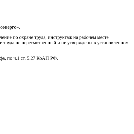
оэнерго».
ение по охране труда, инструктаж на рабочем месте
е труда не пересмотренный и не утверждены в установленном
, по ч.1 ст. 5.27 КоАП РФ.