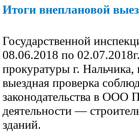
Итоги внеплановой выез
Государственной инспекци
08.06.2018 по 02.07.2018г
прокуратуры г. Нальчика,
выездная проверка соблю
законодательства в ООО 
деятельности — строител
зданий.