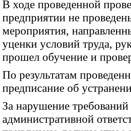
В ходе проведенной прове
предприятии не проведен
мероприятия, направленн
уценки условий труда, ру
прошел обучение и провер
По результатам проведен
предписание об устранен
За нарушение требований 
административной ответс