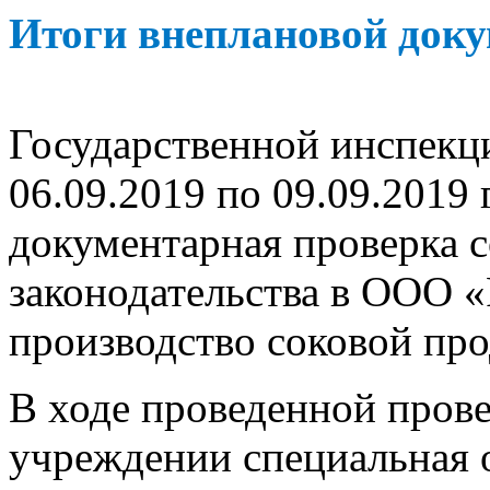
Итоги внеплановой док
Государственной инспекци
06.09.2019 по 09.09.2019 
документарная проверка 
законодательства в ООО «
производство соковой про
В ходе проведенной прове
учреждении специальная 