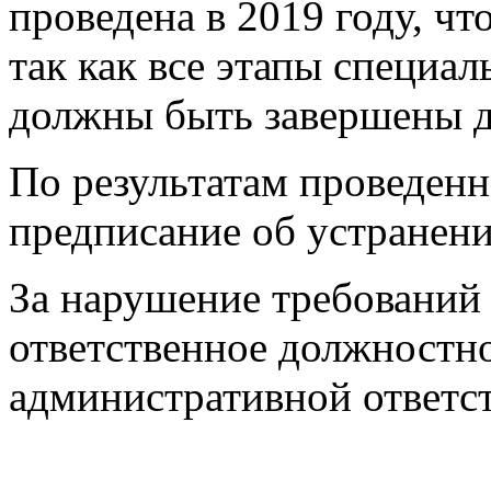
проведена в 2019 году, чт
так как все этапы специа
должны быть завершены до
По результатам проведен
предписание об устранен
За нарушение требований 
ответственное должностно
административной ответст