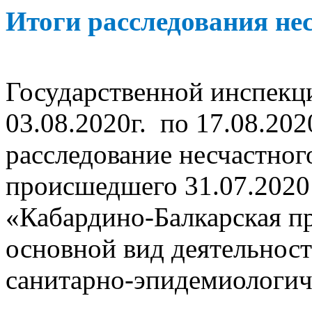
Итоги расследования нес
Государственной инспекци
03.08.2020г. по 17.08.20
расследование несчастног
происшедшего 31.07.2020
«Кабардино-Балкарская п
основной вид деятельнос
санитарно-эпидемиологич