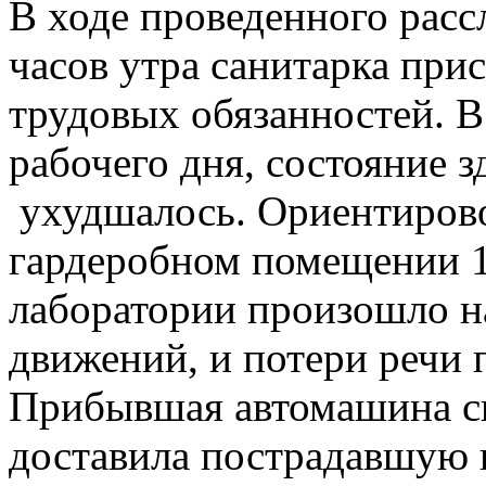
В ходе проведенного рассл
часов утра санитарка при
трудовых обязанностей. В
рабочего дня, состояние 
ухудшалось. Ориентирово
гардеробном помещении 1
лаборатории произошло 
движений, и потери речи 
Прибывшая автомашина с
доставила пострадавшую в