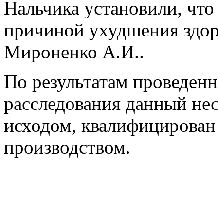
Нальчика установили, что
причиной ухудшения здор
Мироненко А.И..
По результатам проведен
расследования данный не
исходом, квалифицирован 
производством.