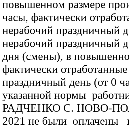
повышенном размере прои
часы, фактически отрабо
нерабочий праздничный д
нерабочий праздничный д
дня (смены), в повышенно
фактически отработанные
праздничный день (от 0 ч
указанной нормы работ
РАДЧЕНКО С. НОВО-ПОЛ
2021 не были оплачены 