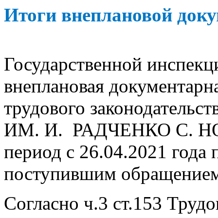
Итоги внеплановой док
Государственной инспекц
внеплановая документарн
трудового законодатель
ИМ. И. РАДЧЕНКО С. 
период с 26.04.2021 года п
поступившим обращением
Согласно ч.3 ст.153 Трудо