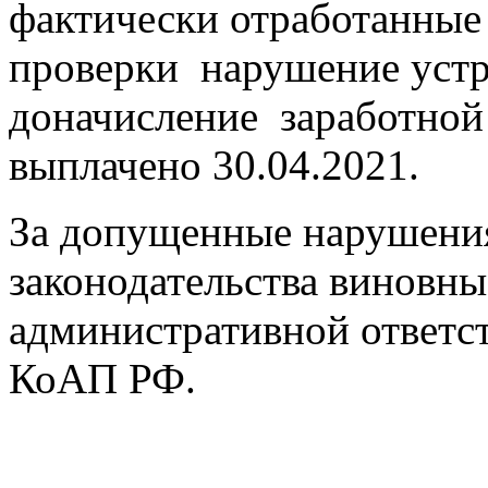
фактически отработанные
проверки нарушение уст
доначисление заработной 
выплачено 30.04.2021.
За допущенные нарушения
законодательства виновн
административной ответств
КоАП РФ.