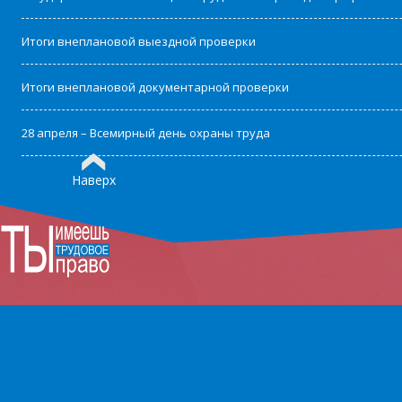
Итоги внеплановой выездной проверки
Итоги внеплановой документарной проверки
28 апреля – Всемирный день охраны труда
Наверх