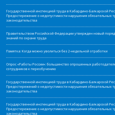
Государственной инспекцией труда в Кабардино-Балкарской Ре
Предостережение о недопустимости нарушения обязательных т
законодательства
Правительством Российской Федерации утвержден новый поряд
знаний по охране труда
Памятка: Когда можно уволиться без 2-недельной отработки
Опрос «Работы России»: большинство опрошенных работодател
сотрудников к переобучению
Государственной инспекцией труда в Кабардино-Балкарской Рес
Предостережений о недопустимости нарушения обязательных т
законодательства
Государственной инспекцией труда в Кабардино-Балкарской Ре
Предостережение о недопустимости нарушения обязательных т
законодательства