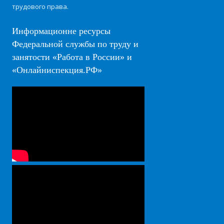
трудового права.
Информационне ресурсы
Федеральной службы по труду и
занятости «Работа в России» и
«Онлайниспекция.РФ»