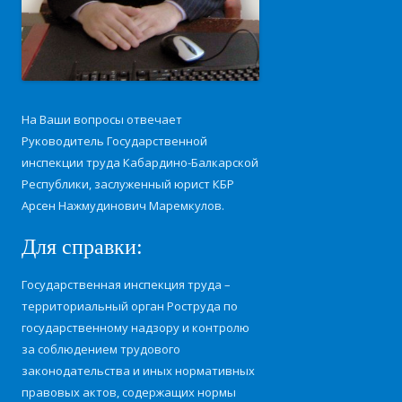
На Ваши вопросы отвечает
Руководитель Государственной
инспекции труда Кабардино-Балкарской
Республики, заслуженный юрист КБР
Арсен Нажмудинович Маремкулов.
Для справки:
Государственная инспекция труда –
территориальный орган Роструда по
государственному надзору и контролю
за соблюдением трудового
законодательства и иных нормативных
правовых актов, содержащих нормы