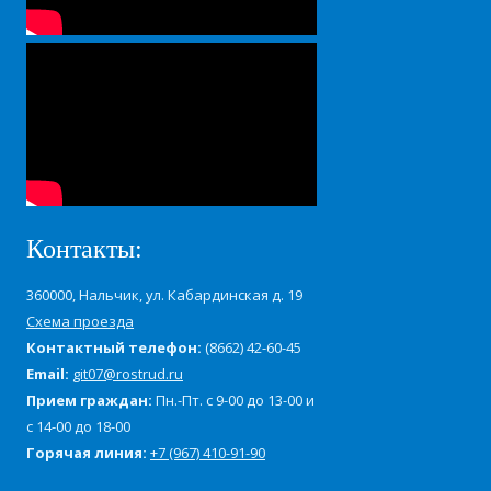
Контакты:
360000, Нальчик, ул. Кабардинская д. 19
Cхема проезда
Контактный телефон:
(8662) 42-60-45
Email:
git07@rostrud.ru
Прием граждан:
Пн.-Пт. с 9-00 до 13-00 и
с 14-00 до 18-00
Горячая линия:
+7 (967) 410-91-90