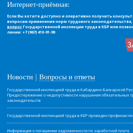
Интернет-приёмная:
Если Вы хотите доступно и оперативно получить консульт
вопросам применения норм трудового законодательства
вопрос
Государственной инспекции труда в КБР или позво
линии:
+7 (967) 410-91-90
Новости
Вопросы и ответы
Государственной инспекцией труда в Кабардино-Балкарской Рес
Предостережение о недопустимости нарушения обязательных т
законодательств
Государственной инспекцией труда в КБР проведен профилакти
Информация о погашении задолженности по заработной плате